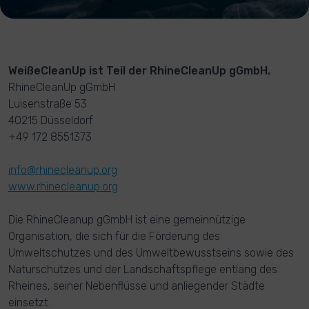
WeißeCleanUp ist Teil der RhineCleanUp gGmbH.
RhineCleanUp gGmbH
Luisenstraße 53
40215 Düsseldorf
+49 172 8551373
info@rhinecleanup.org
www.rhinecleanup.org
Die RhineCleanup gGmbH ist eine gemeinnützige
Organisation, die sich für die Förderung des
Umweltschutzes und des Umweltbewusstseins sowie des
Naturschutzes und der Landschaftspflege entlang des
Rheines, seiner Nebenflüsse und anliegender Städte
einsetzt.